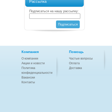
Рассылка
Подписаться на нашу рассылку:
Подписаться
Компания
Помощь
О компании
Частые вопросы
Акции и новости
Оплата
Политика
Доставка
конфиденциальности
Вакансии
Контакты