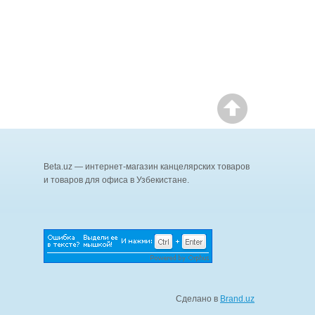
Beta.uz — интернет-магазин канцелярских товаров
и товаров для офиса в Узбекистане.
Сделано в
Brand.uz