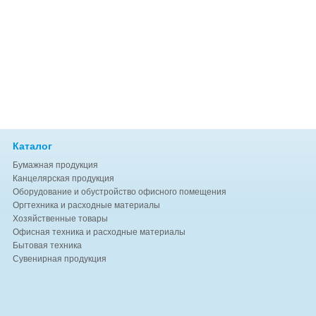
Каталог
Бумажная продукция
Канцелярская продукция
Оборудование и обустройство офисного помещения
Оргтехника и расходные материалы
Хозяйственные товары
Офисная техника и расходные материалы
Бытовая техника
Сувенирная продукция