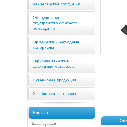
Канцелярская продукция
Оборудование и
обустройство офисного
помещения
Оргтехника и расходные
материалы
Офисная техника и
расходные материалы
Сувенирная продукция
Хозяйственные товары
Контакты
Опи
Отдел продаж: