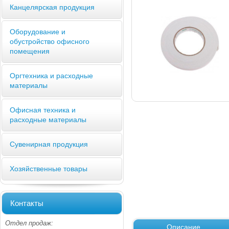
Канцелярская продукция
Оборудование и
обустройство офисного
помещения
Оргтехника и расходные
материалы
Офисная техника и
расходные материалы
Сувенирная продукция
Хозяйственные товары
Контакты
Отдел продаж:
Описание