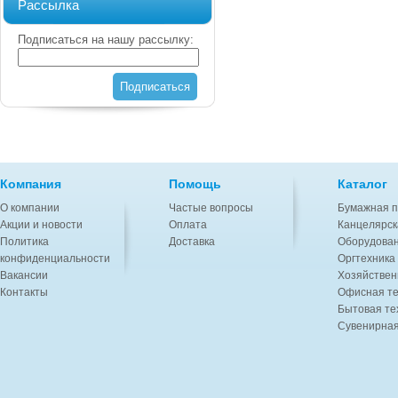
Рассылка
Подписаться на нашу рассылку:
Подписаться
Компания
Помощь
Каталог
О компании
Частые вопросы
Бумажная п
Акции и новости
Оплата
Канцелярск
Политика
Доставка
Оборудован
конфиденциальности
Оргтехника
Вакансии
Хозяйствен
Контакты
Офисная те
Бытовая те
Сувенирная