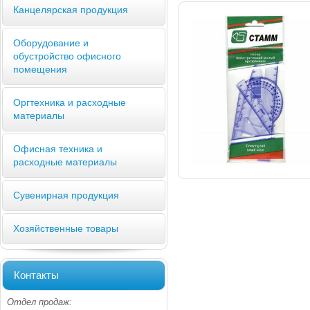
Канцелярская продукция
Оборудование и
обустройство офисного
помещения
Оргтехника и расходные
материалы
Офисная техника и
расходные материалы
Сувенирная продукция
Хозяйственные товары
Контакты
Отдел продаж: