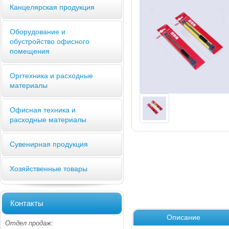
Канцелярская продукция
Оборудование и
обустройство офисного
помещения
Оргтехника и расходные
материалы
Офисная техника и
расходные материалы
Сувенирная продукция
Хозяйственные товары
Контакты
Описание
Отдел продаж: