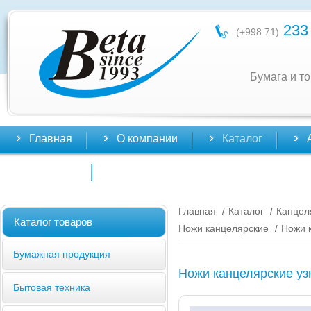
233 
(+998 71)
Бумага и т
Главная
О компании
Каталог
Контакты
Главная
Каталог
Канцел
/
/
Каталог товаров
Ножи канцелярские
Ножи 
/
Бумажная продукция
Ножи канцелярские уз
Бытовая техника