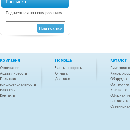
Рассылка
Подписаться на нашу рассылку:
Подписаться
Компания
Помощь
Каталог
О компании
Частые вопросы
Бумажная п
Акции и новости
Оплата
Канцелярск
Политика
Доставка
Оборудован
конфиденциальности
Оргтехника
Вакансии
Хозяйствен
Контакты
Офисная те
Бытовая те
Сувенирная