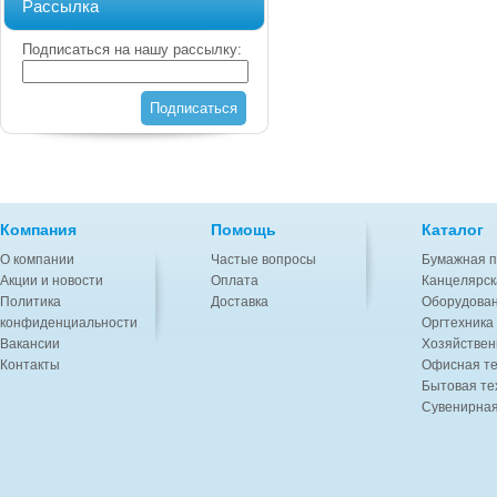
Рассылка
Подписаться на нашу рассылку:
Подписаться
Компания
Помощь
Каталог
О компании
Частые вопросы
Бумажная п
Акции и новости
Оплата
Канцелярск
Политика
Доставка
Оборудован
конфиденциальности
Оргтехника
Вакансии
Хозяйствен
Контакты
Офисная те
Бытовая те
Сувенирная