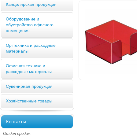
Канцелярская продукция
Оборудование и
обустройство офисного
помещения
Оргтехника и расходные
материалы
Офисная техника и
расходные материалы
Сувенирная продукция
Хозяйственные товары
Контакты
Отдел продаж: