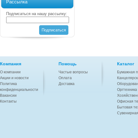
Рассылка
Подписаться на нашу рассылку:
Подписаться
Компания
Помощь
Каталог
О компании
Частые вопросы
Бумажная п
Акции и новости
Оплата
Канцелярск
Политика
Доставка
Оборудован
конфиденциальности
Оргтехника
Вакансии
Хозяйствен
Контакты
Офисная те
Бытовая те
Сувенирная