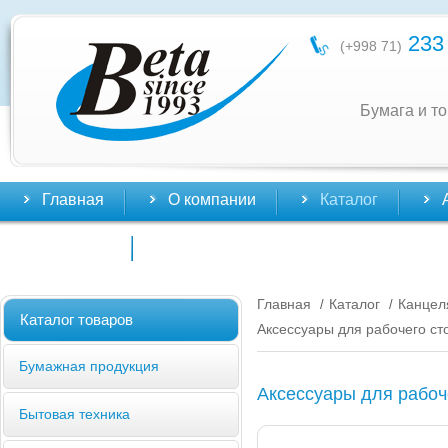
233 
(+998 71)
Бумага и т
Главная
О компании
Каталог
Контакты
Главная
Каталог
Канцел
/
/
Каталог товаров
Аксессуары для рабочего ст
Бумажная продукция
Аксессуары для рабоч
Бытовая техника