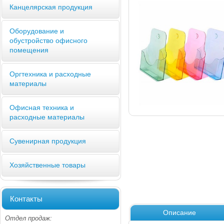
Канцелярская продукция
Оборудование и
обустройство офисного
помещения
Оргтехника и расходные
материалы
Офисная техника и
расходные материалы
Сувенирная продукция
Хозяйственные товары
Контакты
Описание
Отдел продаж: