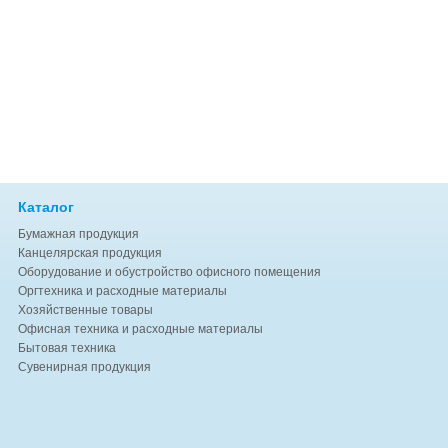
Каталог
Бумажная продукция
Канцелярская продукция
Оборудование и обустройство офисного помещения
Оргтехника и расходные материалы
Хозяйственные товары
Офисная техника и расходные материалы
Бытовая техника
Сувенирная продукция