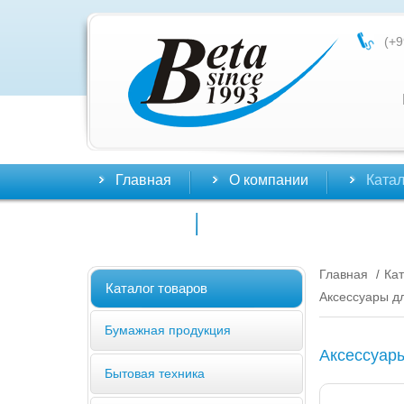
(+9
Главная
О компании
Катал
Контакты
Главная
Кат
/
Каталог товаров
Аксессуары д
Бумажная продукция
Аксессуары
Бытовая техника