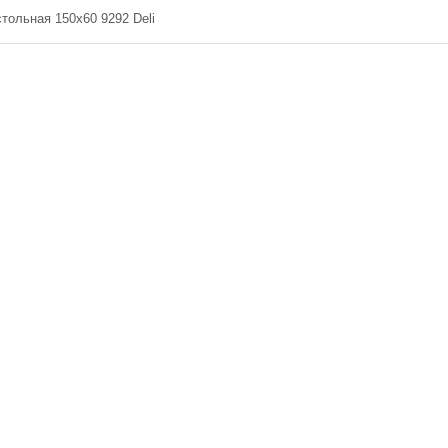
тольная 150х60 9292 Deli