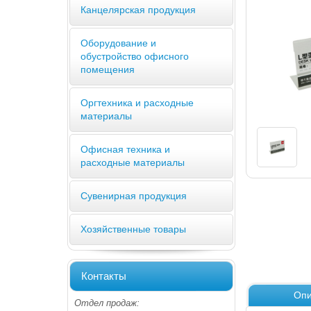
Канцелярская продукция
Оборудование и
обустройство офисного
помещения
Оргтехника и расходные
материалы
Офисная техника и
расходные материалы
Сувенирная продукция
Хозяйственные товары
Контакты
Опи
Отдел продаж: