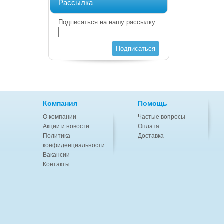
Рассылка
Подписаться на нашу рассылку:
Подписаться
Компания
Помощь
О компании
Частые вопросы
Акции и новости
Оплата
Политика
Доставка
конфиденциальности
Вакансии
Контакты