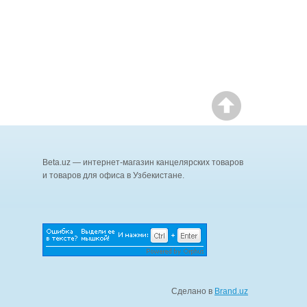
Beta.uz — интернет-магазин канцелярских товаров
и товаров для офиса в Узбекистане.
Сделано в
Brand.uz