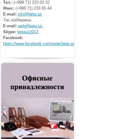
Тел.:
(+998 71) 233 03 32
Факс:
(+998 71) 233 05 44
E-mail:
info@beta.uz
Тех.поддержка:
E-mail:
web@beta.uz
Skype:
betauz2013
Facebook:
https://www.facebook.com/www.beta.uz