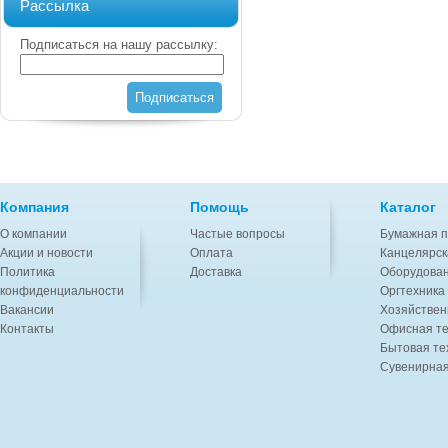
Рассылка
Подписаться на нашу рассылку:
Подписаться
Компания
Помощь
Каталог
О компании
Частые вопросы
Бумажная п
Акции и новости
Оплата
Канцелярск
Политика
Доставка
Оборудован
конфиденциальности
Оргтехника
Вакансии
Хозяйствен
Контакты
Офисная те
Бытовая те
Сувенирная