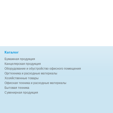
Каталог
Бумажная продукция
Канцелярская продукция
Оборудование и обустройство офисного помещения
Оргтехника и расходные материалы
Хозяйственные товары
Офисная техника и расходные материалы
Бытовая техника
Сувенирная продукция