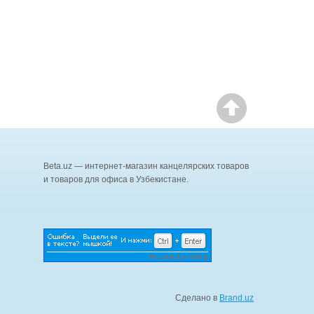
Beta.uz — интернет-магазин канцелярских товаров
и товаров для офиса в Узбекистане.
Сделано в
Brand.uz