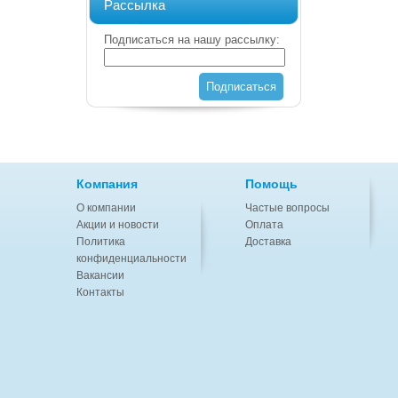
Рассылка
Подписаться на нашу рассылку:
Подписаться
Компания
Помощь
О компании
Частые вопросы
Акции и новости
Оплата
Политика
Доставка
конфиденциальности
Вакансии
Контакты