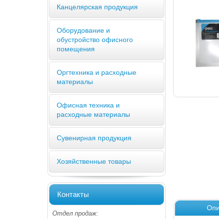
Канцелярская продукция
Оборудование и
обустройство офисного
помещения
Оргтехника и расходные
материалы
Офисная техника и
расходные материалы
Сувенирная продукция
Хозяйственные товары
Контакты
Опи
Отдел продаж: