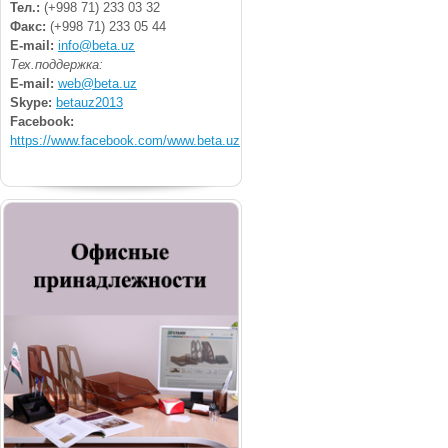
Тел.:
(+998 71) 233 03 32
Факс:
(+998 71) 233 05 44
E-mail:
info@beta.uz
Тех.поддержка:
E-mail:
web@beta.uz
Skype:
betauz2013
Facebook:
https://www.facebook.com/www.beta.uz