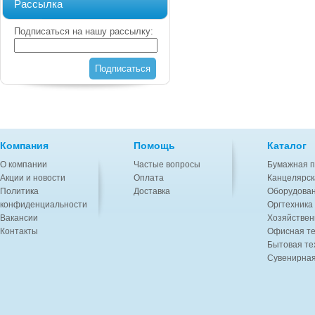
Рассылка
Подписаться на нашу рассылку:
Подписаться
Компания
Помощь
Каталог
О компании
Частые вопросы
Бумажная п
Акции и новости
Оплата
Канцелярск
Политика
Доставка
Оборудован
конфиденциальности
Оргтехника
Вакансии
Хозяйствен
Контакты
Офисная те
Бытовая те
Сувенирная