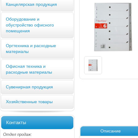
Канцелярская продукция
Оборудование и
обустройство офисного
помещения
Оргтехника и расходные
материалы
Офисная техника и
расходные материалы
Сувенирная продукция
Хозяйственные товары
Контакты
Описание
Отдел продаж: