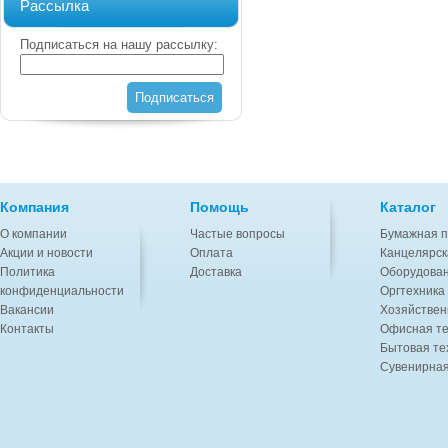
Рассылка
Подписаться на нашу рассылку:
Подписаться
Компания
Помощь
Каталог
О компании
Частые вопросы
Бумажная п
Акции и новости
Оплата
Канцелярск
Политика
Доставка
Оборудован
конфиденциальности
Оргтехника
Вакансии
Хозяйствен
Контакты
Офисная те
Бытовая те
Сувенирная