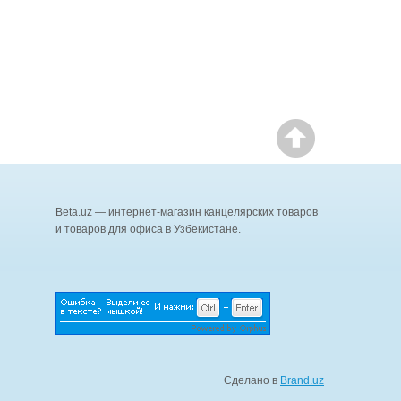
Beta.uz — интернет-магазин канцелярских товаров
и товаров для офиса в Узбекистане.
Сделано в
Brand.uz