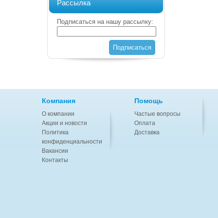
Рассылка
Подписаться на нашу рассылку:
Подписаться
Компания
Помощь
О компании
Частые вопросы
Акции и новости
Оплата
Политика
Доставка
конфиденциальности
Вакансии
Контакты