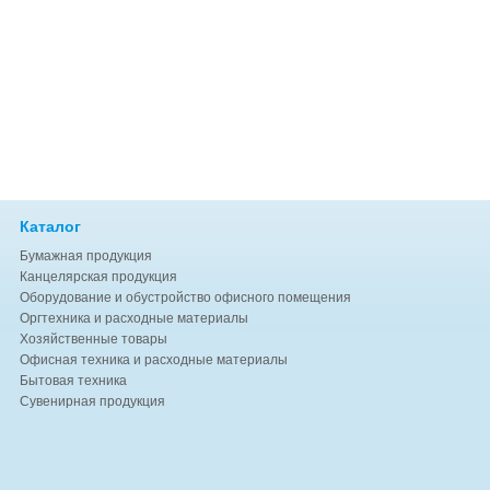
Каталог
Бумажная продукция
Канцелярская продукция
Оборудование и обустройство офисного помещения
Оргтехника и расходные материалы
Хозяйственные товары
Офисная техника и расходные материалы
Бытовая техника
Сувенирная продукция