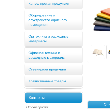
Канцелярская продукция
Оборудование и
обустройство офисного
помещения
Оргтехника и расходные
материалы
Офисная техника и
расходные материалы
Сувенирная продукция
Хозяйственные товары
Контакты
Опи
Отдел продаж: