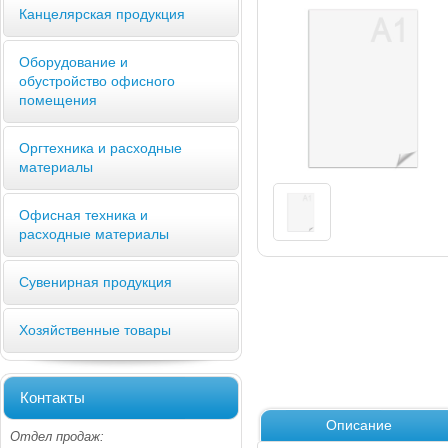
Канцелярская продукция
Оборудование и
обустройство офисного
помещения
Оргтехника и расходные
материалы
Офисная техника и
расходные материалы
Сувенирная продукция
Хозяйственные товары
Контакты
Описание
Отдел продаж: