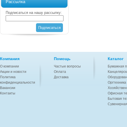
Рассылка
Подписаться на нашу рассылку:
Подписаться
Компания
Помощь
Каталог
О компании
Частые вопросы
Бумажная п
Акции и новости
Оплата
Канцелярск
Политика
Доставка
Оборудован
конфиденциальности
Оргтехника
Вакансии
Хозяйствен
Контакты
Офисная те
Бытовая те
Сувенирная