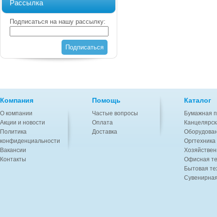
Рассылка
Подписаться на нашу рассылку:
Подписаться
Компания
Помощь
Каталог
О компании
Частые вопросы
Бумажная п
Акции и новости
Оплата
Канцелярск
Политика
Доставка
Оборудован
конфиденциальности
Оргтехника
Вакансии
Хозяйствен
Контакты
Офисная те
Бытовая те
Сувенирная