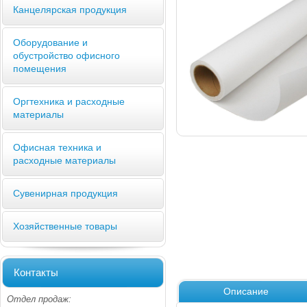
Канцелярская продукция
Оборудование и
обустройство офисного
помещения
Оргтехника и расходные
материалы
Офисная техника и
расходные материалы
Сувенирная продукция
Хозяйственные товары
Контакты
Описание
Отдел продаж: