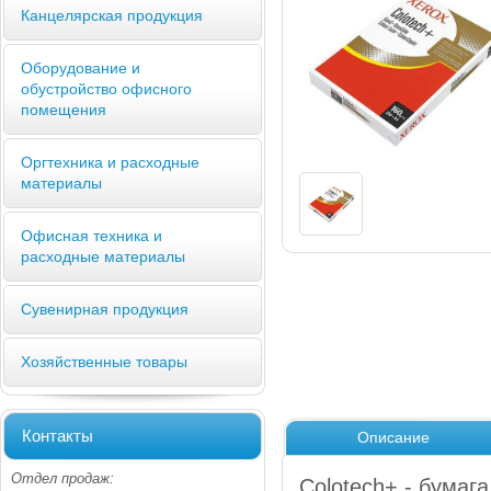
Канцелярская продукция
Оборудование и
обустройство офисного
помещения
Оргтехника и расходные
материалы
Офисная техника и
расходные материалы
Сувенирная продукция
Хозяйственные товары
Контакты
Описание
Отдел продаж:
Colotech+ - бумаг