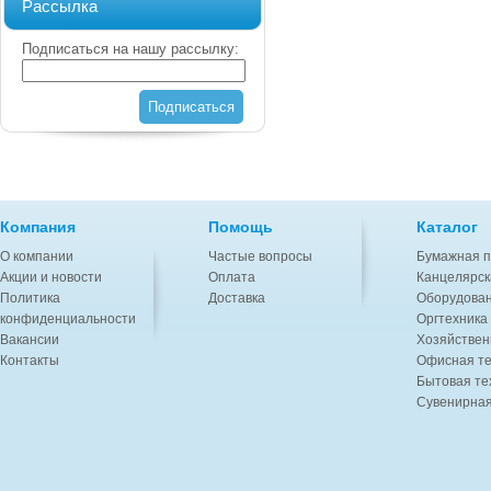
Рассылка
Подписаться на нашу рассылку:
Подписаться
Компания
Помощь
Каталог
О компании
Частые вопросы
Бумажная п
Акции и новости
Оплата
Канцелярск
Политика
Доставка
Оборудован
конфиденциальности
Оргтехника
Вакансии
Хозяйствен
Контакты
Офисная те
Бытовая те
Сувенирная