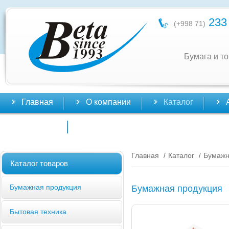
233 
(+998 71)
Бумага и т
Главная
О компании
Каталог
Контакты
Главная
Каталог
Бумажн
/
/
Каталог товаров
Бумажная продукция
Бумажная продукция
Бытовая техника