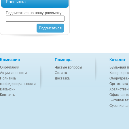
Рассылка
Подписаться на нашу рассылку:
Подписаться
Компания
Помощь
Каталог
О компании
Частые вопросы
Бумажная п
Акции и новости
Оплата
Канцелярск
Политика
Доставка
Оборудован
конфиденциальности
Оргтехника
Вакансии
Хозяйствен
Контакты
Офисная те
Бытовая те
Сувенирная