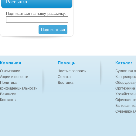
Рассылка
Подписаться на нашу рассылку:
Подписаться
Компания
Помощь
Каталог
О компании
Частые вопросы
Бумажная п
Акции и новости
Оплата
Канцелярск
Политика
Доставка
Оборудован
конфиденциальности
Оргтехника
Вакансии
Хозяйствен
Контакты
Офисная те
Бытовая те
Сувенирная