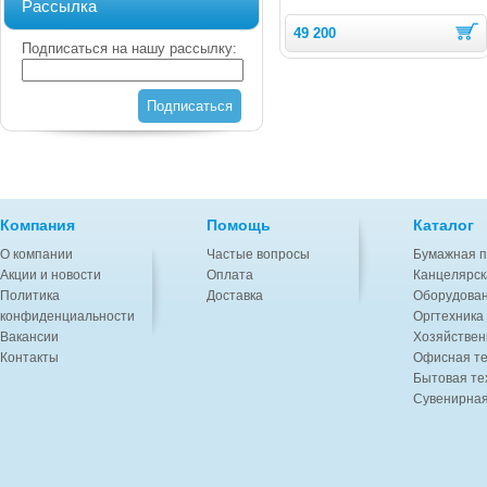
Рассылка
49 200
Подписаться на нашу рассылку:
Подписаться
Компания
Помощь
Каталог
О компании
Частые вопросы
Бумажная п
Акции и новости
Оплата
Канцелярск
Политика
Доставка
Оборудован
конфиденциальности
Оргтехника
Вакансии
Хозяйствен
Контакты
Офисная те
Бытовая те
Сувенирная