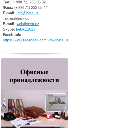
Тел.:
(+998 71) 233 03 32
Факс:
(+998 71) 233 05 44
E-mail:
info@beta.uz
Тех.поддержка:
E-mail:
web@beta.uz
Skype:
betauz2013
Facebook:
https://www.facebook.com/www.beta.uz