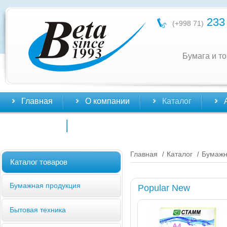
233 
(+998 71)
Бумага и т
Главная
О компании
Каталог
Контакты
Главная
Каталог
Бумажн
/
/
Каталог товаров
Бумажная продукция
Popular New
Бытовая техника