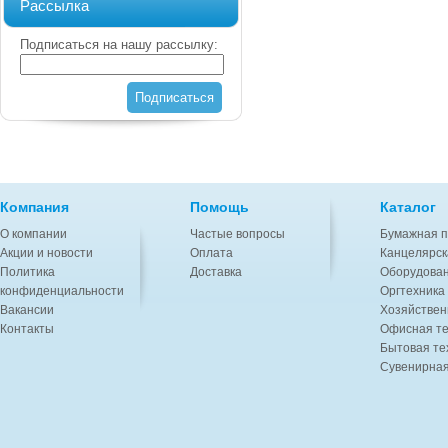
Рассылка
Подписаться на нашу рассылку:
Подписаться
Компания
Помощь
Каталог
О компании
Частые вопросы
Бумажная п
Акции и новости
Оплата
Канцелярск
Политика
Доставка
Оборудован
конфиденциальности
Оргтехника
Вакансии
Хозяйствен
Контакты
Офисная те
Бытовая те
Сувенирная