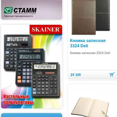
Книжка записная
3324 Deli
Книжка записная 3324 Deli
24 100