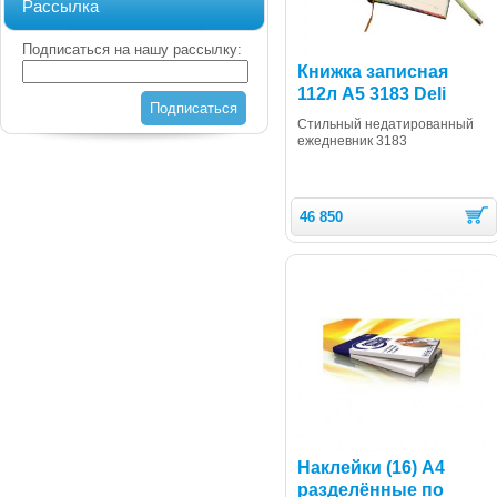
Рассылка
Подписаться на нашу рассылку:
Книжка записная
112л А5 3183 Deli
Подписаться
Стильный недатированный
ежедневник 3183
46 850
Наклейки (16) A4
разделённые по